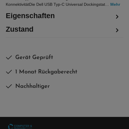
KonnektivitätDie Dell USB Typ-C Universal Dockingstat…
Mehr
Eigenschaften
Zustand
Gerät Geprüft
1 Monat Rückgaberecht
Nachhaltiger