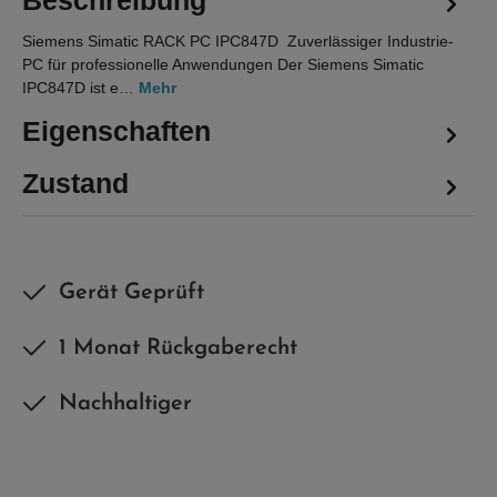
Beschreibung
Siemens Simatic RACK PC IPC847D Zuverlässiger Industrie-
PC für professionelle Anwendungen Der Siemens Simatic
IPC847D ist e…
Mehr
Eigenschaften
Zustand
Gerät Geprüft
1 Monat Rückgaberecht
Nachhaltiger